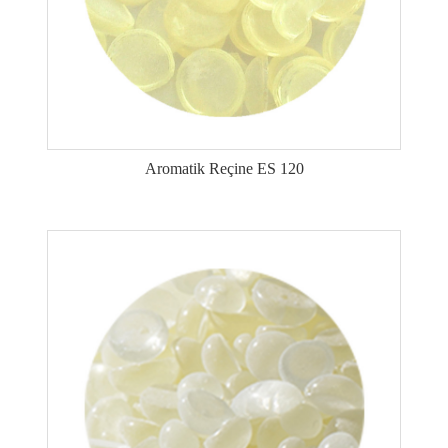
Aromatik Reçine ES 120