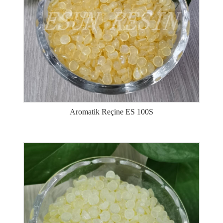
Aromatik Reçine ES 100S