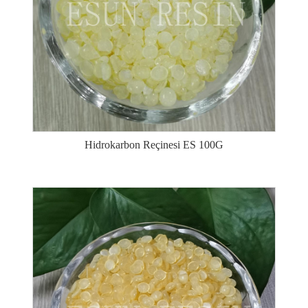
Hidrokarbon Reçinesi ES 100G