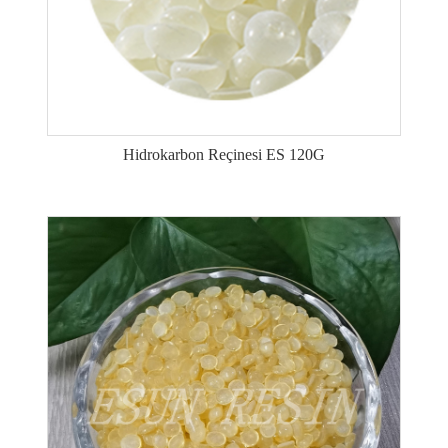
Hidrokarbon Reçinesi ES 120G