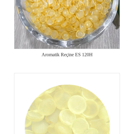
Aromatik Reçine ES 120H