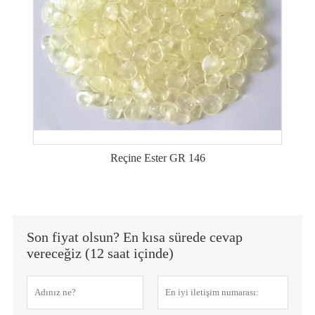
Reçine Ester GR 146
Son fiyat olsun? En kısa sürede cevap
vereceğiz (12 saat içinde)