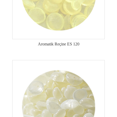
Aromatik Reçine ES 120