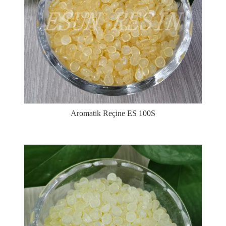
Aromatik Reçine ES 100S