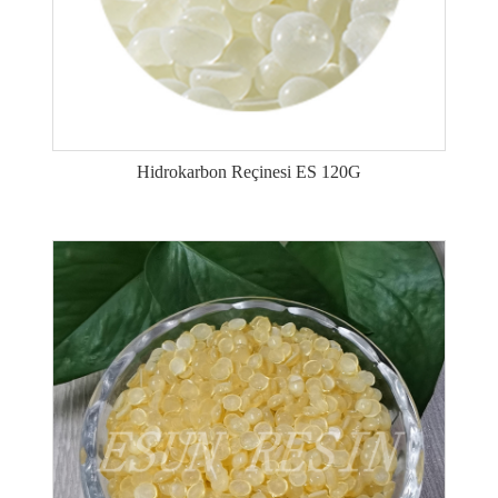
Hidrokarbon Reçinesi ES 120G