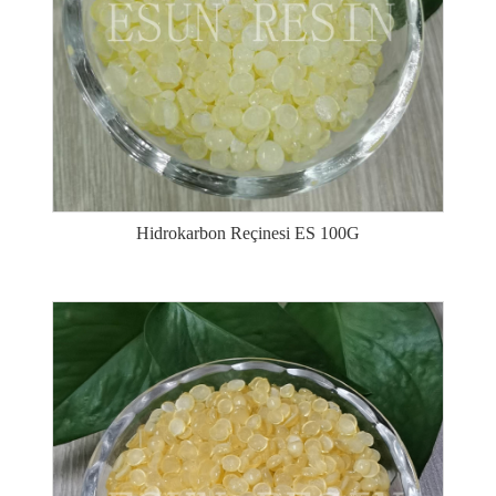
Hidrokarbon Reçinesi ES 100G