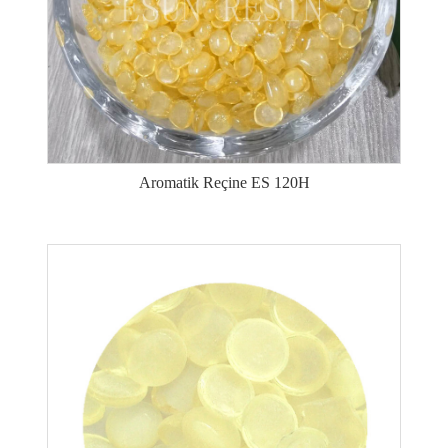
Aromatik Reçine ES 120H