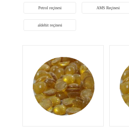
Petrol reçinesi
AMS Reçinesi
aldehit reçinesi