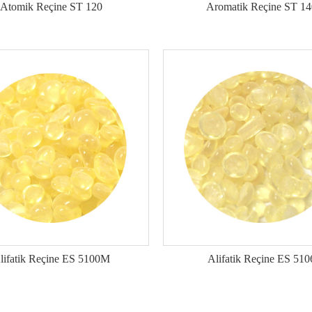
Atomik Reçine ST 120
Aromatik Reçine ST 14
lifatik Reçine ES 5100M
Alifatik Reçine ES 510