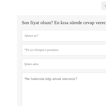
Son fiyat olsun? En kısa sürede cevap verec