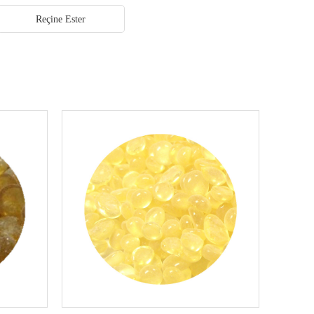
Reçine Ester