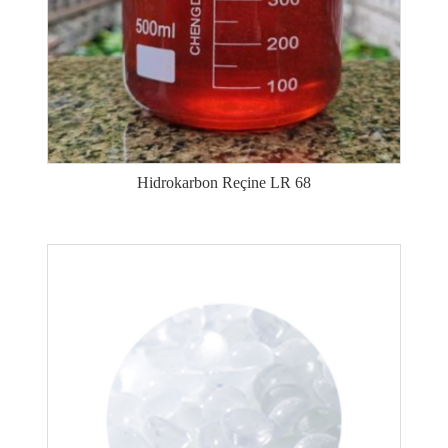
Hidrokarbon Reçine LR 68