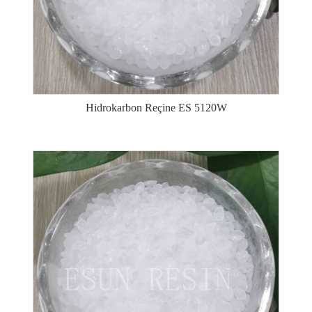
Hidrokarbon Reçine ES 5120W