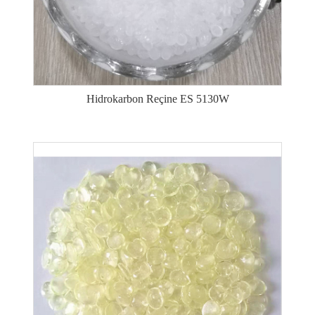
Hidrokarbon Reçine ES 5130W