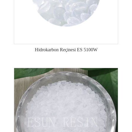
Hidrokarbon Reçinesi ES 5100W