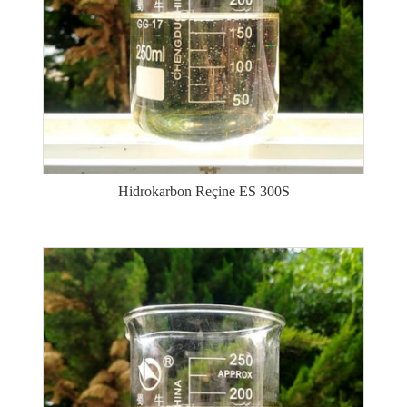
Hidrokarbon Reçine ES 300S