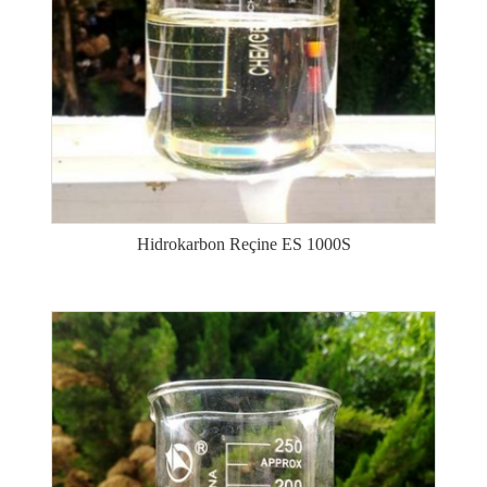
Hidrokarbon Reçine ES 1000S